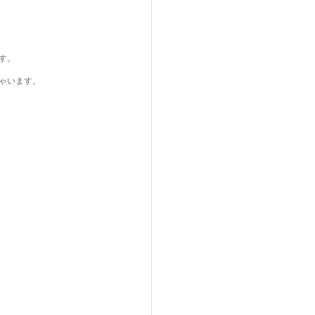
す。
ゃいます。