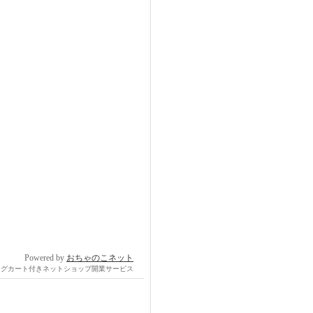
Powered by
おちゃのこネット
ングカート付きネットショップ開業サービス