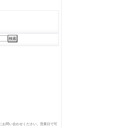
前にお問い合わせください。営業日で可