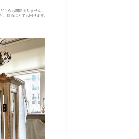
。どちらも問題ありません。
と、対応にとても困ります。