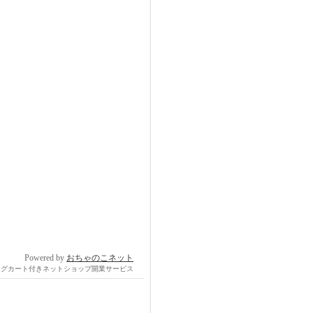
Powered by
おちゃのこネット
ングカート付きネットショップ開業サービス