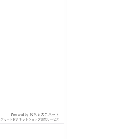
Powered by
おちゃのこネット
ングカート付きネットショップ開業サービス