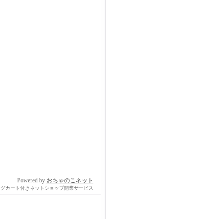
Powered by
おちゃのこネット
ングカート付きネットショップ開業サービス