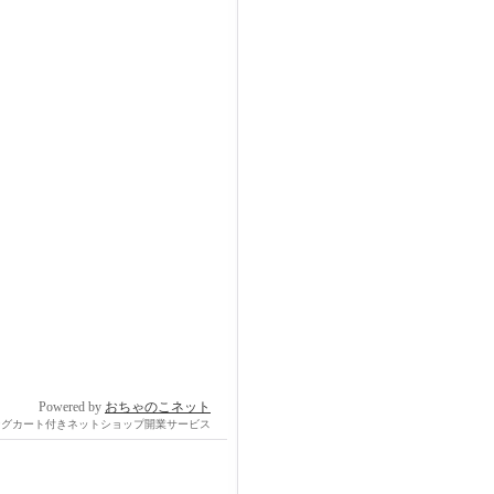
Powered by
おちゃのこネット
ングカート付きネットショップ開業サービス