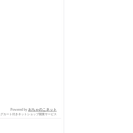
Powered by
おちゃのこネット
ングカート付きネットショップ開業サービス