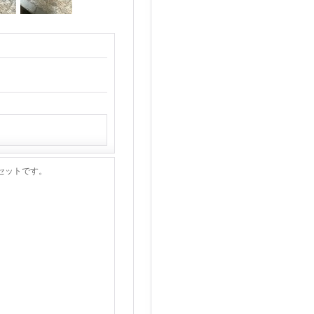
セットです。