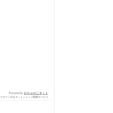
Powered by
おちゃのこネット
ングカート付きネットショップ開業サービス