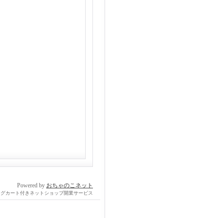
Powered by
おちゃのこネット
ングカート付きネットショップ開業サービス