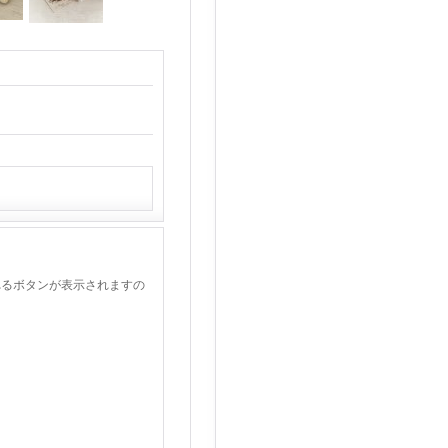
れるボタンが表示されますの