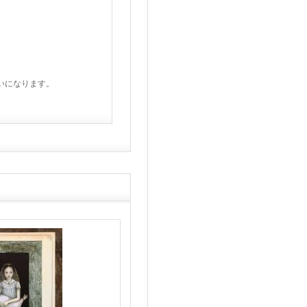
いになります。