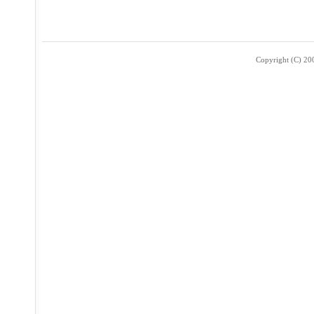
Copyright (C) 2