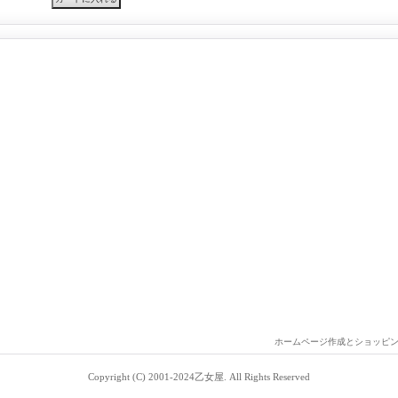
ホームページ作成とショッピ
Copyright (C) 2001-2024乙女屋. All Rights Reserved