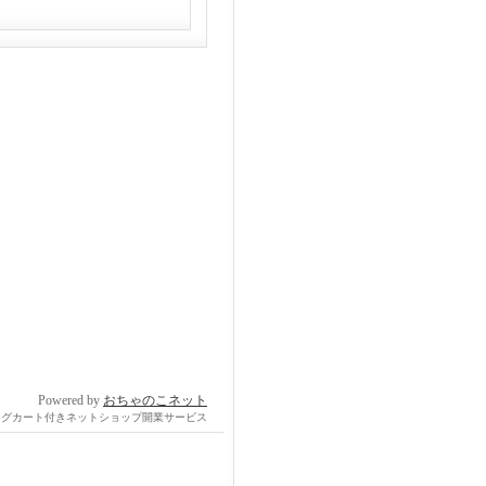
Powered by
おちゃのこネット
ングカート付きネットショップ開業サービス