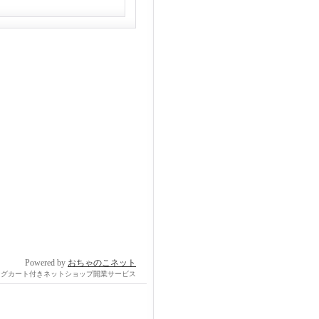
Powered by
おちゃのこネット
ングカート付きネットショップ開業サービス