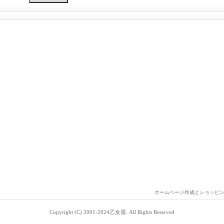
ホームページ作成とショッピ
Copyright (C) 2001-2024乙女屋. All Rights Reserved