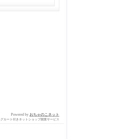
Powered by
おちゃのこネット
ングカート付きネットショップ開業サービス